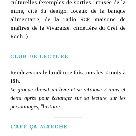
culturelles (exemples de sorties : musée de la
mine, cité du design, locaux de la banque
alimentaire, de la radio RCF, maisons de
maîtres de la Vivaraize, cimetière du Crêt de
Roch…)
CLUB DE LECTURE
Rendez-vous le lundi une fois tous les 2 mois à
18h.
Le groupe choisit un livre et se retrouve 2 mois et
demi après pour échanger sur sa lecture, sur les
personnages, l’histoire…
L’AFP ÇA MARCHE