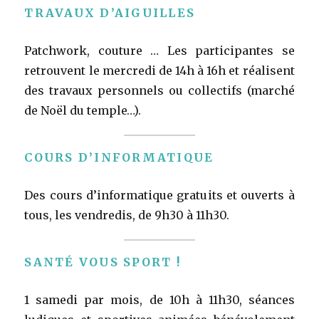
TRAVAUX D’AIGUILLES
Patchwork, couture … Les participantes se
retrouvent le mercredi de 14h à 16h et réalisent
des travaux personnels ou collectifs (marché
de Noël du temple…).
COURS D’INFORMATIQUE
Des cours d’informatique gratuits et ouverts à
tous, les vendredis, de 9h30 à 11h30.
SANTÉ VOUS SPORT !
1 samedi par mois, de 10h à 11h30, séances