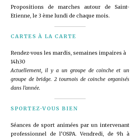
Propositions de marches autour de Saint-
Etienne, le 3 ème lundi de chaque mois.
CARTES À LA CARTE
Rendez-vous les mardis, semaines impaires à
14h30
Actuellement, il y a un groupe de coinche et un
groupe de bridge. 2 tournois de coinche organisés
dans l’année.
SPORTEZ-VOUS BIEN
Séances de sport animées par un intervenant
professionnel de l’OSPA. Vendredi, de 9h à