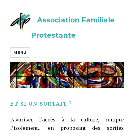
Association Familiale
Protestante
MENU
ET SI ON SORTAIT ?
Favoriser l’accès à la culture, rompre
l’isolement… en proposant des sorties