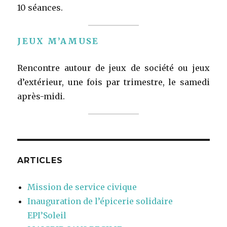
10 séances.
JEUX M’AMUSE
Rencontre autour de jeux de société ou jeux
d’extérieur, une fois par trimestre, le samedi
après-midi.
ARTICLES
Mission de service civique
Inauguration de l’épicerie solidaire
EPI’Soleil