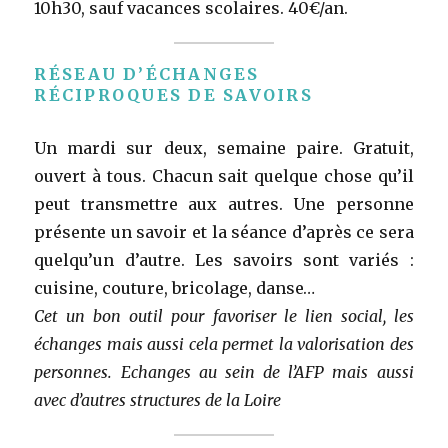
10h30, sauf vacances scolaires. 40€/an.
RÉSEAU D’ÉCHANGES
RÉCIPROQUES DE SAVOIRS
Un mardi sur deux, semaine paire. Gratuit,
ouvert à tous. Chacun sait quelque chose qu’il
peut transmettre aux autres. Une personne
présente un savoir et la séance d’après ce sera
quelqu’un d’autre. Les savoirs sont variés :
cuisine, couture, bricolage, danse…
Cet un bon outil pour favoriser le lien social, les
échanges mais aussi cela permet la valorisation des
personnes. Echanges au sein de l’AFP mais aussi
avec d’autres structures de la Loire