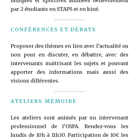
ludiques et sportives animées bénévolement
par 2 étudiants en STAPS et en kiné.
CONFÉRENCES ET DÉBATS
Proposer des thèmes en lien avec l’actualité ou
non pour en discuter, en débattre, avec des
intervenants maitrisant les sujets et pouvant
apporter des informations mais aussi des
visions différentes.
ATELIERS MÉMOIRE
Les ateliers sont animés par un intervenant
professionnel de l’OSPA. Rendez-vous les
lundis de 10h à 11h30. Participation de 10€ les