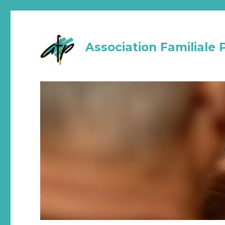
Association Familiale 