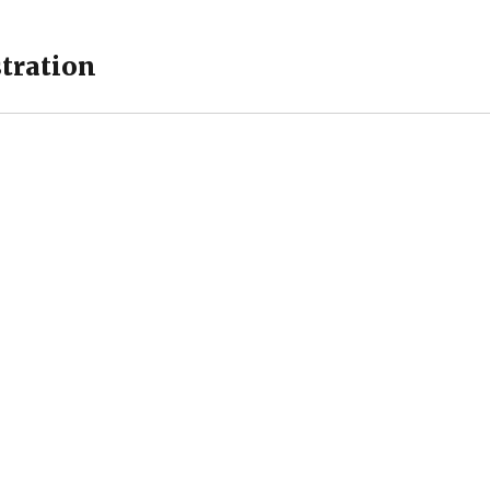
tration