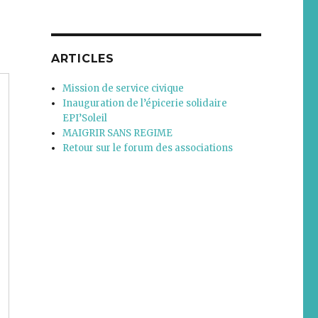
ARTICLES
Mission de service civique
Inauguration de l’épicerie solidaire
EPI’Soleil
MAIGRIR SANS REGIME
Retour sur le forum des associations