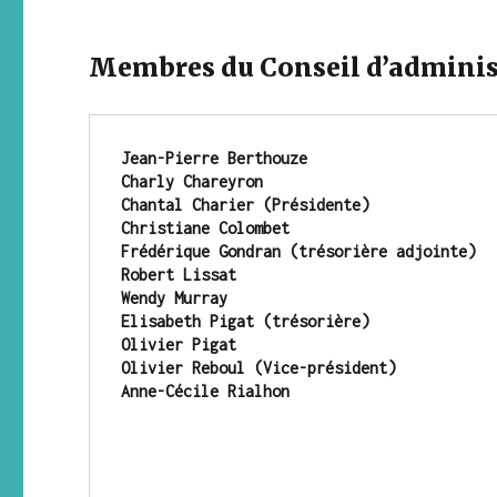
Membres du Conseil d’adminis
Jean-Pierre Berthouze
Charly Chareyron
Chantal Charier
(Présidente)
Christiane Colombet
Frédérique Gondran (trésorière adjointe)
Robert Lissat
Wendy Murray 
Elisabeth Pigat (trésorière)
Olivier Pigat
Olivier Reboul (Vice-président)
Anne-Cécile Rialhon