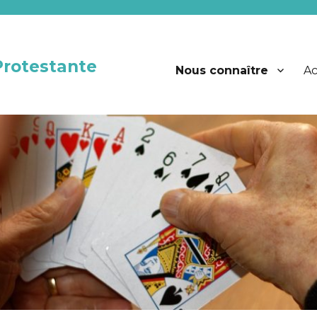
Protestante
Nous connaître
Ac