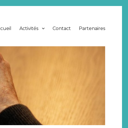
cueil
Activités
Contact
Partenaires