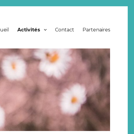
ueil
Activités
Contact
Partenaires