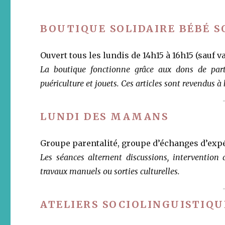
BOUTIQUE SOLIDAIRE BÉBÉ S
Ouvert tous les lundis de 14h15 à 16h15 (sauf 
La boutique fonctionne grâce aux dons de part
puériculture et jouets. Ces articles sont revendus à b
LUNDI DES MAMANS
Groupe parentalité, groupe d’échanges d’expér
Les séances alternent discussions, intervention d
travaux manuels ou sorties culturelles.
ATELIERS SOCIOLINGUISTIQU