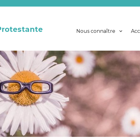
Protestante
Nous connaître
Acc