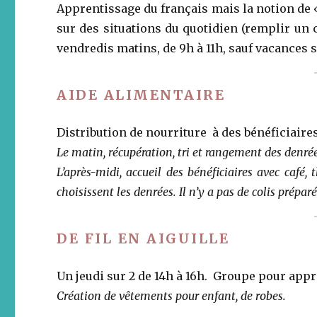
Apprentissage du français mais la notion de «
sur des situations du quotidien (remplir un
vendredis matins, de 9h à 11h, sauf vacances s
AIDE ALIMENTAIRE
Distribution de nourriture à des bénéficiaire
Le matin, récupération, tri et rangement des denrée
L’après-midi, accueil des bénéficiaires avec café, 
choisissent les denrées. Il n’y a pas de colis prépa
DE FIL EN AIGUILLE
Un jeudi sur 2 de 14h à 16h. Groupe pour appr
Création de vêtements pour enfant, de robes.