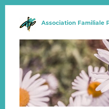
Association Familiale 