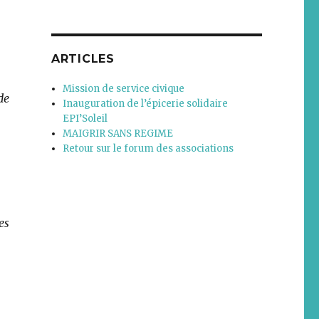
ARTICLES
Mission de service civique
de
Inauguration de l’épicerie solidaire
EPI’Soleil
MAIGRIR SANS REGIME
Retour sur le forum des associations
es